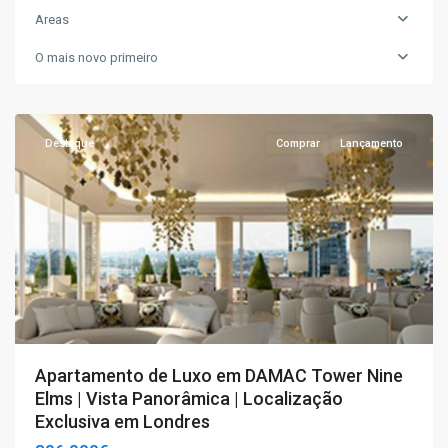
Areas
O mais novo primeiro
T4+
,
Londres
Destaque
Comprar
Lançamento
Apartamento de Luxo em DAMAC Tower Nine
Elms | Vista Panorâmica | Localização
Exclusiva em Londres