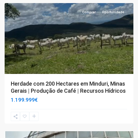
Comprar
Oportunidade
Herdade com 200 Hectares em Minduri, Minas
Gerais | Produção de Café | Recursos Hídricos
1.199.999€
T4+