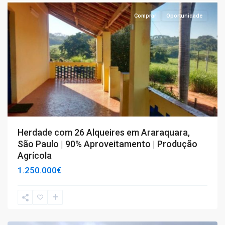
Comprar
Oportunidade
Herdade com 26 Alqueires em Araraquara,
São Paulo | 90% Aproveitamento | Produção
Agrícola
1.250.000€
T4+