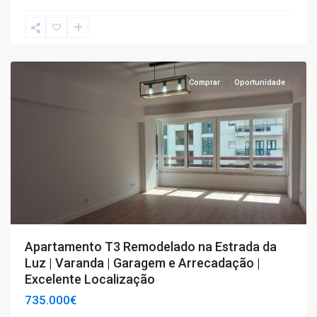
T3
,
Lisboa
Comprar
Oportunidade
Apartamento T3 Remodelado na Estrada da
Luz | Varanda | Garagem e Arrecadação |
Excelente Localização
735.000€