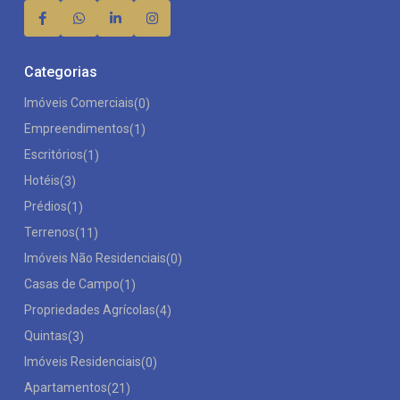
Categorias
Imóveis Comerciais
(0)
Empreendimentos
(1)
Escritórios
(1)
Hotéis
(3)
Prédios
(1)
Terrenos
(11)
Imóveis Não Residenciais
(0)
Casas de Campo
(1)
Propriedades Agrícolas
(4)
Quintas
(3)
Imóveis Residenciais
(0)
Apartamentos
(21)