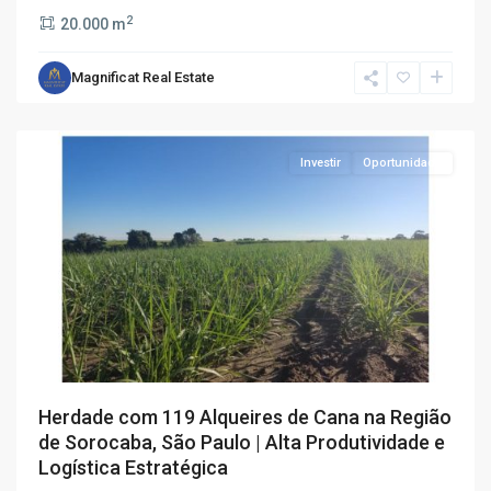
2
20.000 m
Magnificat Real Estate
Investir
Oportunidade
Herdade com 119 Alqueires de Cana na Região
de Sorocaba, São Paulo | Alta Produtividade e
Logística Estratégica