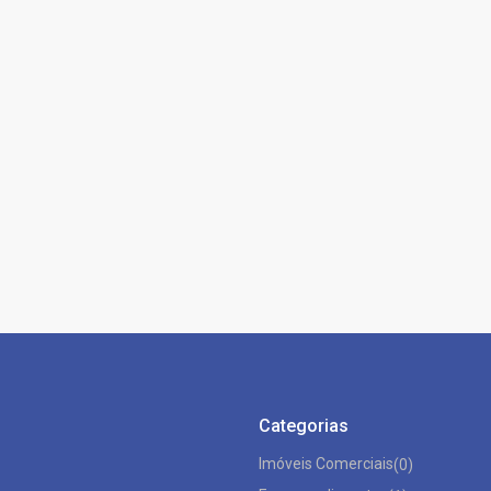
Categorias
Imóveis Comerciais
(0)