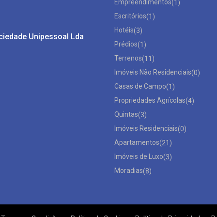
Empreendimentos
(1)
Escritórios
(1)
Hotéis
(3)
ociedade Unipessoal Lda
Prédios
(1)
Terrenos
(11)
Imóveis Não Residenciais
(0)
Casas de Campo
(1)
Propriedades Agrícolas
(4)
Quintas
(3)
Imóveis Residenciais
(0)
Apartamentos
(21)
Imóveis de Luxo
(3)
Moradias
(8)