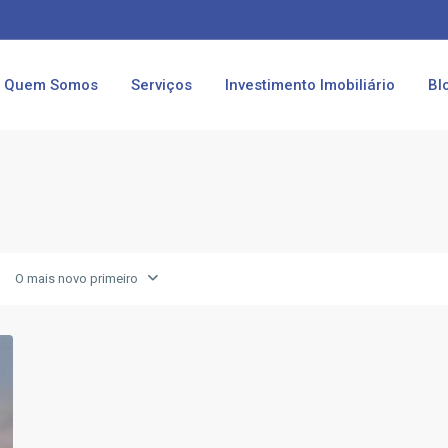
Quem Somos
Serviços
Investimento Imobiliário
Bl
O mais novo primeiro