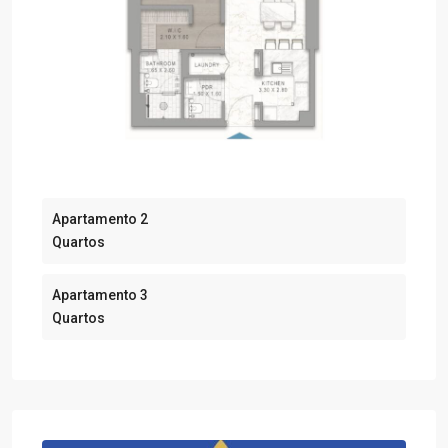
Apartamento 2
Quartos
Apartamento 3
Quartos