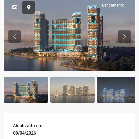
Lançamento
Previous
Previou
Atualizado em:
09/04/2026