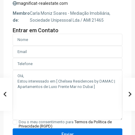
magnificat-realestate.com
Membro
Carla Moniz Soares - Mediação Imobiliária,
de:
Sociedade Unipessoal Lda / AMI 21465
Entrar em Contato
Dou o meu consentimento para
Termos da Política de
Privacidade (RGPD)