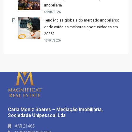
imobiliária
04/05/2026
Tendências globais do mercado imobiliário:
onde estão as melhores oportunidades em
2026?
17/04/2026
Carla Moniz Soares – Mediação Imobiliária,
Sociedade Unipessoal Lda
AMI 21465