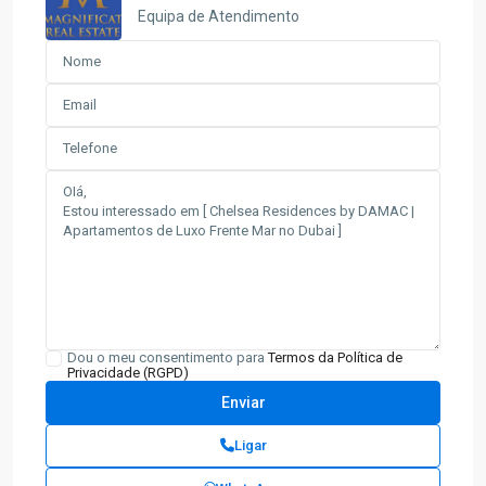
Equipa de Atendimento
Dou o meu consentimento para
Termos da Política de
Privacidade (RGPD)
Ligar