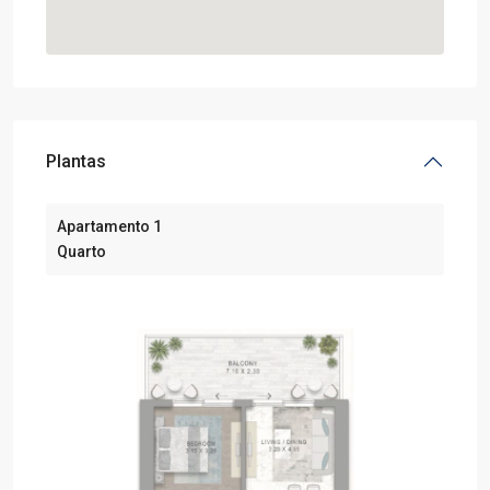
Plantas
Apartamento 1
Quarto