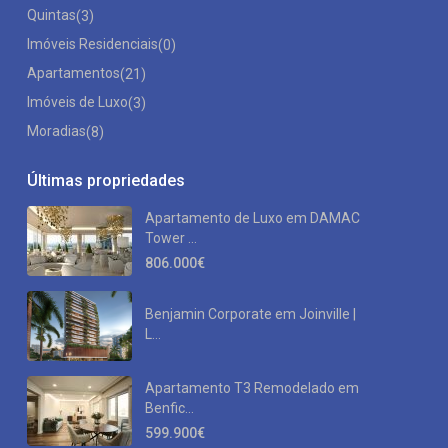
Quintas
(3)
Imóveis Residenciais
(0)
Apartamentos
(21)
Imóveis de Luxo
(3)
Moradias
(8)
Últimas propriedades
Apartamento de Luxo em DAMAC
Tower ...
806.000€
Benjamin Corporate em Joinville |
L...
Apartamento T3 Remodelado em
Benfic...
599.900€