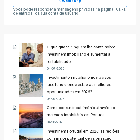
WhatsApp
Você pode responder a mensagens privadas na página "Caixa
de entrada" da sua conta de usuário.
O que quase ninguém lhe conta sobre
investir em imobiliário e aumentar a
rentabilidade
04/07/2026
Investimento imobiliário nos países
lusófonos: onde estão as melhores
oportunidades em 2026?
04/07/2026
Como construir património através do
mercado imobiliário em Portugal
04/06/2026
Investir em Portugal em 2026: as regiões
com maior potencial de valorização