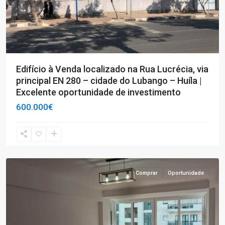
Edifício à Venda localizado na Rua Lucrécia, via
principal EN 280 – cidade do Lubango – Huíla |
Excelente oportunidade de investimento
600.000€
T3
,
Lisboa
Comprar
Oportunidade