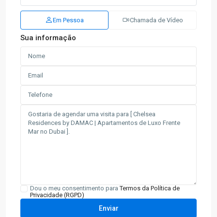
Em Pessoa
Chamada de Vídeo
Sua informação
Dou o meu consentimento para
Termos da Política de
Privacidade (RGPD)