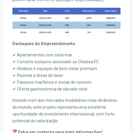
Destaques do Empreendimento:
✔ Apartamentos com vista mar
✔ Conceito exclusivo associado ao Chelsea FC
✔ Ginásios e espaços de bem-estar premium
✔ Piscinas e áreas de lazer
✔ Passeios marítimos e zonas de convívio
✔ Oferta gastronómica de elevado nível
Inserido num dos mercados imobiliários mais dinâmicos
do mundo, este projeto representa uma excelente
oportunidade de investimento internacional, com forte
potencial de valorização.
Entre em contacto para mais informações!