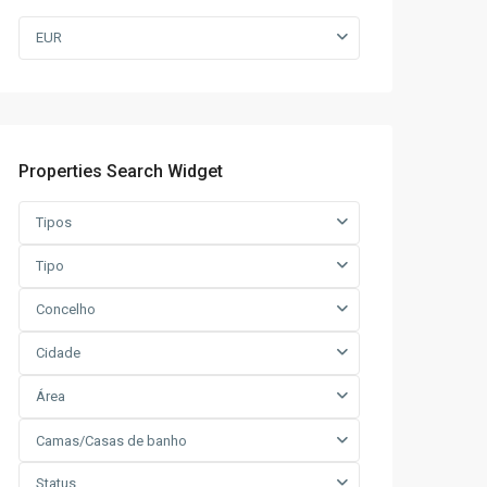
EUR
Properties Search Widget
Tipos
Tipo
Concelho
Cidade
Área
Camas/Casas de banho
Status