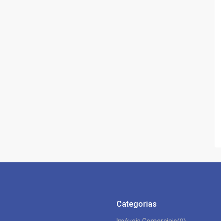
Categorias