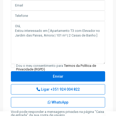
Dou o meu consentimento para
Termos da Política de
Privacidade (RGPD)
Ligar
+351 924 004 822
WhatsApp
Você pode responder a mensagens privadas na página "Caixa
de entrada" da sua conta de usuário.