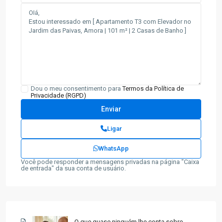
Dou o meu consentimento para
Termos da Política de
Privacidade (RGPD)
Ligar
WhatsApp
Você pode responder a mensagens privadas na página "Caixa
de entrada" da sua conta de usuário.
O que quase ninguém lhe conta sobre