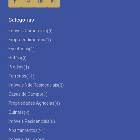
Categorias
Imóveis Comerciais
(0)
Empreendimentos
(1)
Escritórios
(1)
Hotéis
(3)
Prédios
(1)
Terrenos
(11)
Imóveis Não Residenciais
(0)
Casas de Campo
(1)
Propriedades Agrícolas
(4)
Quintas
(3)
Imóveis Residenciais
(0)
Apartamentos
(21)
Imóveis de Luxo
(3)