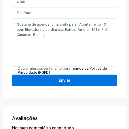
Dou o meu consentimento para
Termos da Política de
Privacidade (RGPD)
Avaliações
Nenhum comentário encontrado.