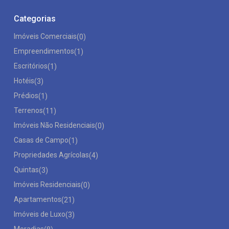
Categorias
Imóveis Comerciais
(0)
Empreendimentos
(1)
Escritórios
(1)
Hotéis
(3)
Prédios
(1)
Terrenos
(11)
Imóveis Não Residenciais
(0)
Casas de Campo
(1)
Propriedades Agrícolas
(4)
Quintas
(3)
Imóveis Residenciais
(0)
Apartamentos
(21)
Imóveis de Luxo
(3)