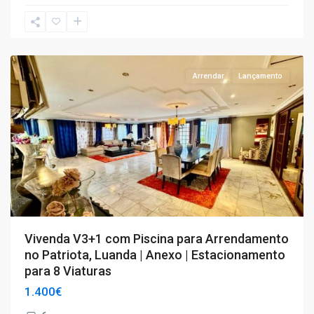
T4+
Arrendar
Lançamento
Vivenda V3+1 com Piscina para Arrendamento
no Patriota, Luanda | Anexo | Estacionamento
para 8 Viaturas
1.400€