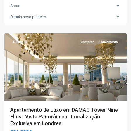
Areas
O mais novo primeiro
T4+
,
Londres
Destaque
Comprar
Lançamento
Apartamento de Luxo em DAMAC Tower Nine
Elms | Vista Panorâmica | Localização
Exclusiva em Londres