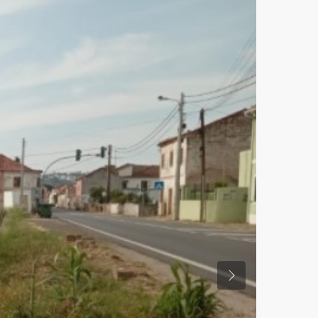
Previous