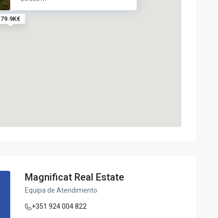
79.9K€
Magnificat Real Estate
Equipa de Atendimento
+351 924 004 822