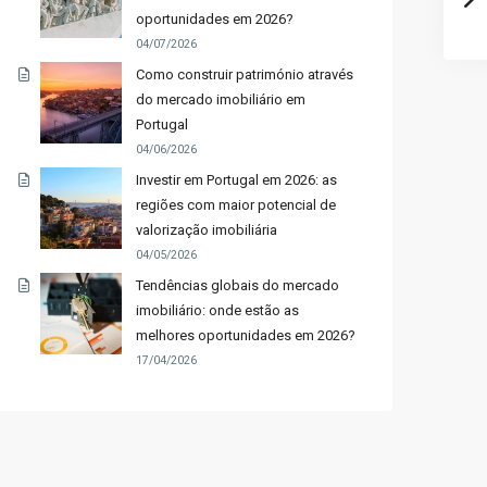
oportunidades em 2026?
04/07/2026
Como construir património através
do mercado imobiliário em
Portugal
04/06/2026
Investir em Portugal em 2026: as
regiões com maior potencial de
valorização imobiliária
04/05/2026
Tendências globais do mercado
imobiliário: onde estão as
melhores oportunidades em 2026?
17/04/2026