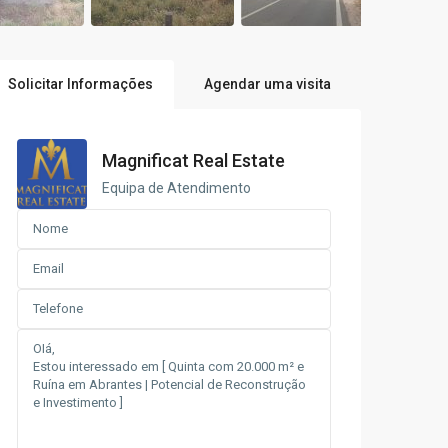
Solicitar Informações
Agendar uma visita
Magnificat Real Estate
Equipa de Atendimento