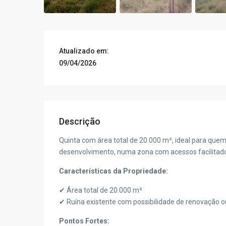
Atualizado em:
09/04/2026
Descrição
Quinta com área total de 20.000 m², ideal para quem
desenvolvimento, numa zona com acessos facilitad
Características da Propriedade:
✔ Área total de 20.000 m²
✔ Ruína existente com possibilidade de renovação 
Pontos Fortes: