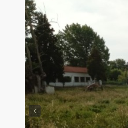
Previous