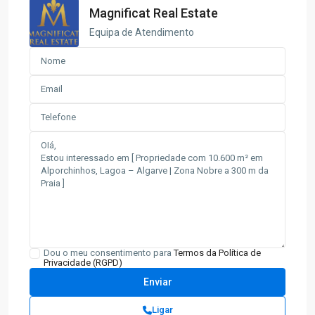
Magnificat Real Estate
Equipa de Atendimento
Dou o meu consentimento para
Termos da Política de
Privacidade (RGPD)
Ligar