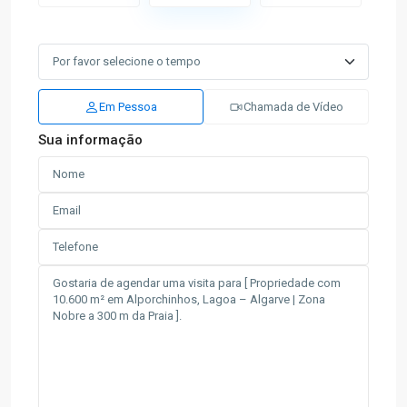
Em Pessoa
Chamada de Vídeo
Sua informação