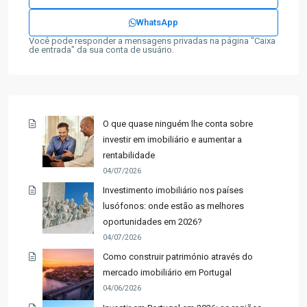
WhatsApp
Você pode responder a mensagens privadas na página "Caixa
de entrada" da sua conta de usuário.
O que quase ninguém lhe conta sobre
investir em imobiliário e aumentar a
rentabilidade
04/07/2026
Investimento imobiliário nos países
lusófonos: onde estão as melhores
oportunidades em 2026?
04/07/2026
Como construir património através do
mercado imobiliário em Portugal
04/06/2026