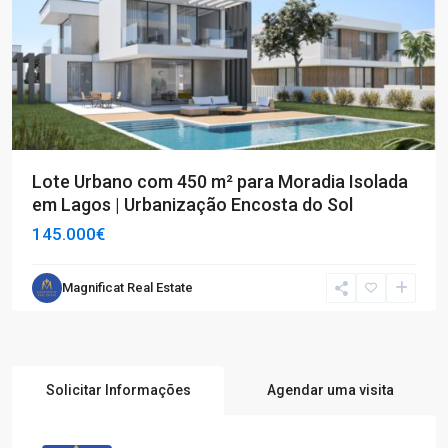
Lote Urbano com 450 m² para Moradia Isolada
em Lagos | Urbanização Encosta do Sol
145.000€
Magnificat Real Estate
Solicitar Informações
Agendar uma visita