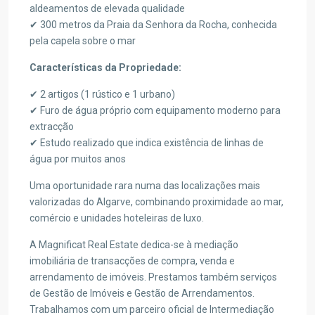
aldeamentos de elevada qualidade
✔ 300 metros da Praia da Senhora da Rocha, conhecida
pela capela sobre o mar
Características da Propriedade:
✔ 2 artigos (1 rústico e 1 urbano)
✔ Furo de água próprio com equipamento moderno para
extracção
✔ Estudo realizado que indica existência de linhas de
água por muitos anos
Uma oportunidade rara numa das localizações mais
valorizadas do Algarve, combinando proximidade ao mar,
comércio e unidades hoteleiras de luxo.
A Magnificat Real Estate dedica-se à mediação
imobiliária de transacções de compra, venda e
arrendamento de imóveis. Prestamos também serviços
de Gestão de Imóveis e Gestão de Arrendamentos.
Trabalhamos com um parceiro oficial de Intermediação