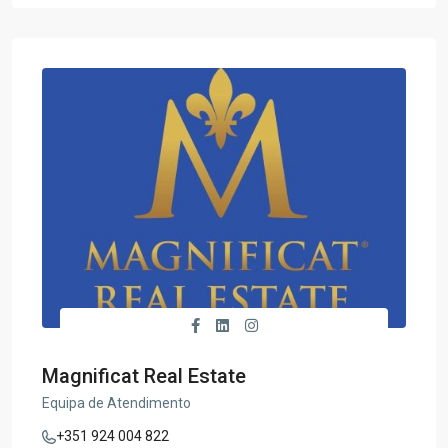
Magnificat Real Estate
Equipa de Atendimento
+351 924 004 822