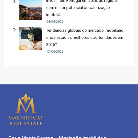
Investir em Portugal em 2026: as regiões
com maior potencial de valorização
imobiliária
04/05/2026
Tendências globais do mercado imobiliário:
onde estão as melhores oportunidades em
2026?
17/04/2026