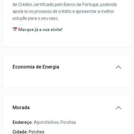
de Crédito, certificado pelo Banco de Portugal, podendo
apoiá-lo no processo de crédito e apresentar a melhor
solução para o seu caso.
Marque já a sua visita!
Economia de Energia
Morada
Endereço:
Alporchinhos, Porches
Cidade:
Porches