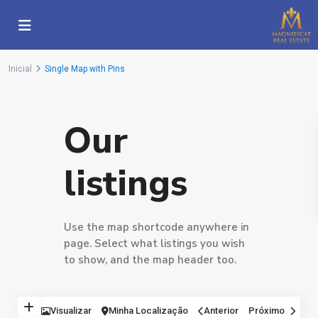
Inicial
Single Map with Pins
Our
listings
Use the map shortcode anywhere in
page. Select what listings you wish
to show, and the map header too.
Visualizar
Minha Localização
Anterior
Próximo