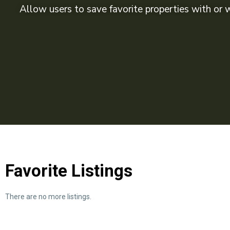
Allow users to save favorite properties with or 
Favorite Listings
There are no more listings.