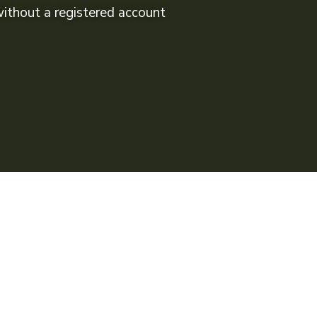
without a registered account