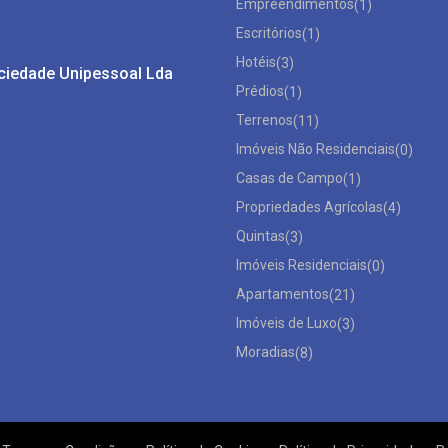
Empreendimentos
(1)
Escritórios
(1)
Hotéis
(3)
ociedade Unipessoal Lda
Prédios
(1)
Terrenos
(11)
Imóveis Não Residenciais
(0)
Casas de Campo
(1)
Propriedades Agrícolas
(4)
Quintas
(3)
Imóveis Residenciais
(0)
Apartamentos
(21)
Imóveis de Luxo
(3)
Moradias
(8)