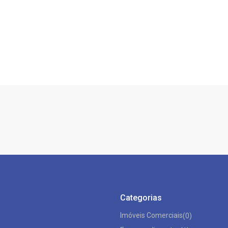
Categorias
Imóveis Comerciais
(0)