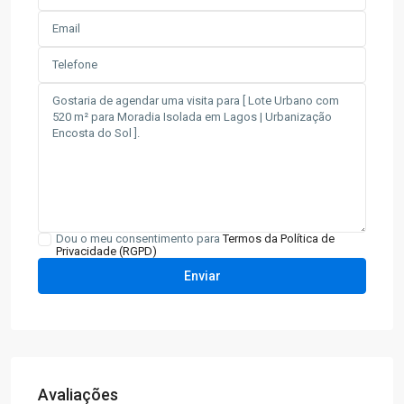
Dou o meu consentimento para
Termos da Política de
Privacidade (RGPD)
Avaliações