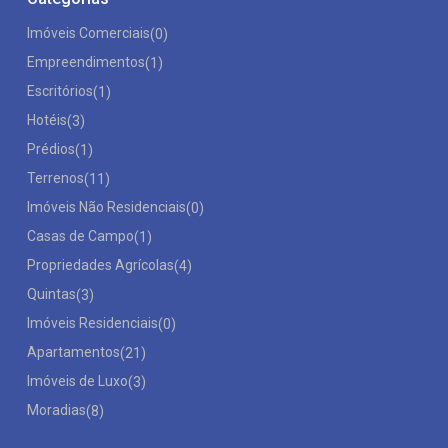
Imóveis Comerciais
(0)
Empreendimentos
(1)
Escritórios
(1)
Hotéis
(3)
Prédios
(1)
Terrenos
(11)
Imóveis Não Residenciais
(0)
Casas de Campo
(1)
Propriedades Agrícolas
(4)
Quintas
(3)
Imóveis Residenciais
(0)
Apartamentos
(21)
Imóveis de Luxo
(3)
Moradias
(8)