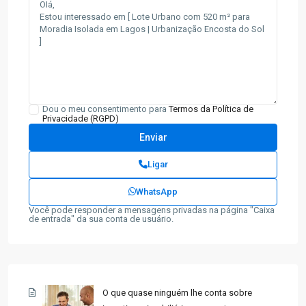
Dou o meu consentimento para
Termos da Política de
Privacidade (RGPD)
Ligar
WhatsApp
Você pode responder a mensagens privadas na página "Caixa
de entrada" da sua conta de usuário.
O que quase ninguém lhe conta sobre