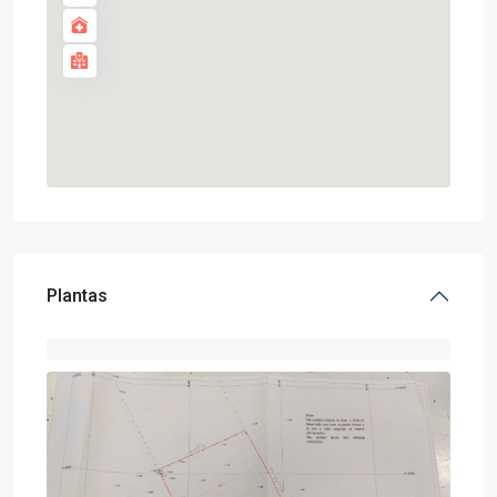
Plantas