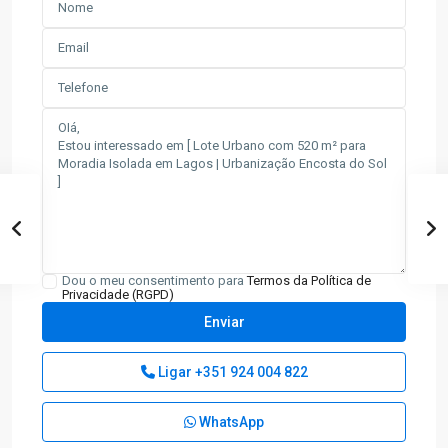
Dou o meu consentimento para
Termos da Política de
Privacidade (RGPD)
Ligar
+351 924 004 822
WhatsApp