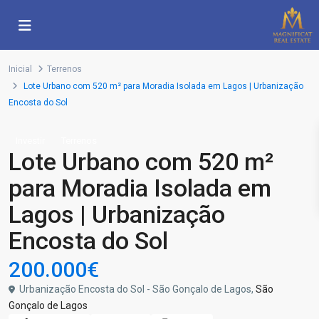
Inicial
Terrenos
Lote Urbano com 520 m² para Moradia Isolada em Lagos | Urbanização
Encosta do Sol
Investir
Terrenos
Lote Urbano com 520 m²
para Moradia Isolada em
Lagos | Urbanização
Encosta do Sol
200.000€
Urbanização Encosta do Sol - São Gonçalo de Lagos,
São
Gonçalo de Lagos