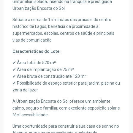
unifamiliar isolada, inserido na tranquila e prestigiada
Urbanização Encosta do Sol.
Situado a cerca de 15 minutos das praias e do centro
histórico de Lagos, beneficia da proximidade a
supermercados, escolas, centros de saúde e principais
vias de comunicação.
Características do Lote:
✔ Área total de 520 m²
✔ Área de implantação de 75 m²
✔ Área bruta de construção até 120 m²
✔ Possibilidade de espaço exterior para jardim, piscina ou
zona de lazer
A Urbanização Encosta do Sol oferece um ambiente
calmo, seguro e familiar, com excelente exposição solar e
fácil acessibilidade.
Uma oportunidade para construir a sua casa de sonho no