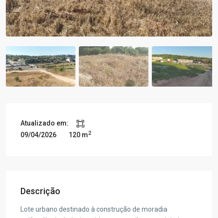
Atualizado em:
2
09/04/2026
120 m
Descrição
Lote urbano destinado à construção de moradia