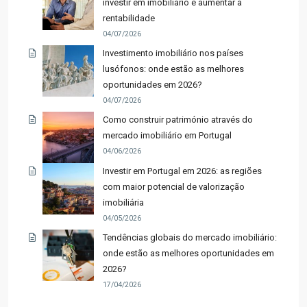
investir em imobiliário e aumentar a
rentabilidade
04/07/2026
Investimento imobiliário nos países
lusófonos: onde estão as melhores
oportunidades em 2026?
04/07/2026
Como construir património através do
mercado imobiliário em Portugal
04/06/2026
Investir em Portugal em 2026: as regiões
com maior potencial de valorização
imobiliária
04/05/2026
Tendências globais do mercado imobiliário:
onde estão as melhores oportunidades em
2026?
17/04/2026