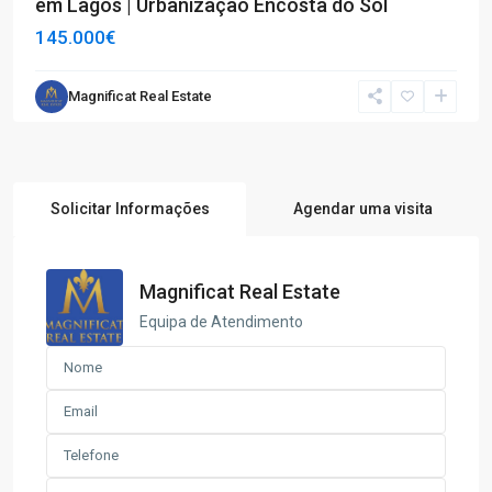
em Lagos | Urbanização Encosta do Sol
145.000€
Magnificat Real Estate
Solicitar Informações
Agendar uma visita
Magnificat Real Estate
Equipa de Atendimento