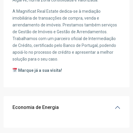
Algarve, numa zona consolidada e valorizada.
A Magnificat Real Estate dedica-se à mediação
imobiliária de transacções de compra, venda e
arrendamento de imóveis. Prestamos também serviços
de Gestão de Imóveis e Gestão de Arrendamentos.
Trabalhamos com um parceiro oficial de Intermediação
de Crédito, certificado pelo Banco de Portugal, podendo
apoiá-lo no processo de crédito e apresentar a melhor
solução para o seu caso.
Marque já a sua visita!
Economia de Energia