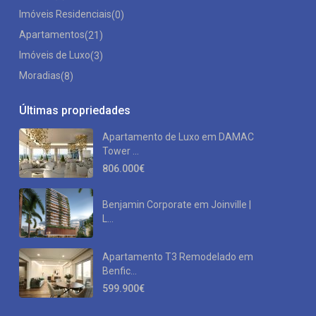
Imóveis Residenciais
(0)
Apartamentos
(21)
Imóveis de Luxo
(3)
Moradias
(8)
Últimas propriedades
Apartamento de Luxo em DAMAC
Tower ...
806.000€
Benjamin Corporate em Joinville |
L...
Apartamento T3 Remodelado em
Benfic...
599.900€