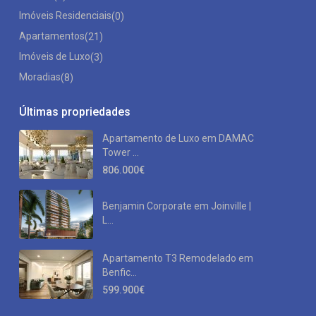
Imóveis Residenciais
(0)
Apartamentos
(21)
Imóveis de Luxo
(3)
Moradias
(8)
Últimas propriedades
Apartamento de Luxo em DAMAC
Tower ...
806.000€
Benjamin Corporate em Joinville |
L...
Apartamento T3 Remodelado em
Benfic...
599.900€