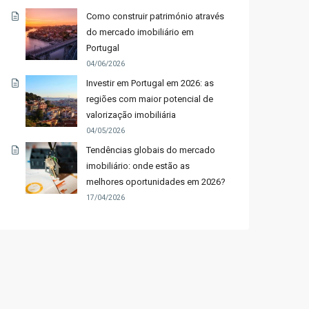
Como construir património através
do mercado imobiliário em
Portugal
04/06/2026
Investir em Portugal em 2026: as
regiões com maior potencial de
valorização imobiliária
04/05/2026
Tendências globais do mercado
imobiliário: onde estão as
melhores oportunidades em 2026?
17/04/2026