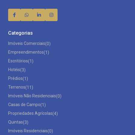
Categorias
Imóveis Comerciais
(0)
Empreendimentos
(1)
Escritórios
(1)
Hotéis
(3)
Prédios
(1)
Terrenos
(11)
Imóveis Não Residenciais
(0)
Casas de Campo
(1)
Propriedades Agrícolas
(4)
Quintas
(3)
Imóveis Residenciais
(0)