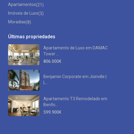
Apartamentos
(21)
Imóveis de Luxo
(3)
Moradias
(8)
Últimas propriedades
Apartamento de Luxo em DAMAC
Tower ...
806.000€
Benjamin Corporate em Joinville |
L...
Apartamento T3 Remodelado em
Benfic...
599.900€