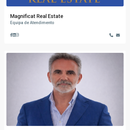
Magnificat Real Estate
Equipa de Atendimento