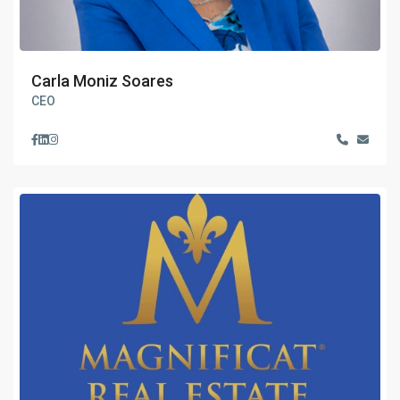
Carla Moniz Soares
CEO