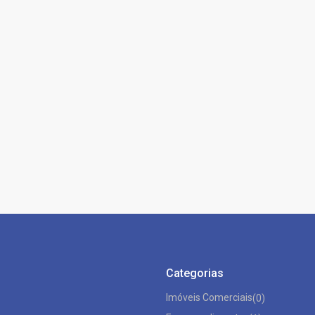
Categorias
Imóveis Comerciais
(0)