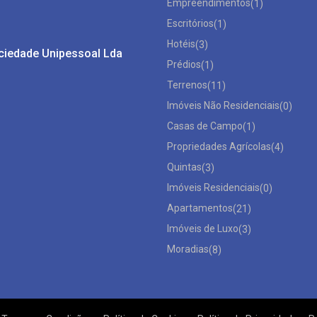
Empreendimentos
(1)
Escritórios
(1)
Hotéis
(3)
ociedade Unipessoal Lda
Prédios
(1)
Terrenos
(11)
Imóveis Não Residenciais
(0)
Casas de Campo
(1)
Propriedades Agrícolas
(4)
Quintas
(3)
Imóveis Residenciais
(0)
Apartamentos
(21)
Imóveis de Luxo
(3)
Moradias
(8)