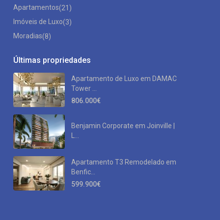
Apartamentos
(21)
Imóveis de Luxo
(3)
Moradias
(8)
Últimas propriedades
Apartamento de Luxo em DAMAC
Tower ...
806.000€
Benjamin Corporate em Joinville |
L...
Apartamento T3 Remodelado em
Benfic...
599.900€