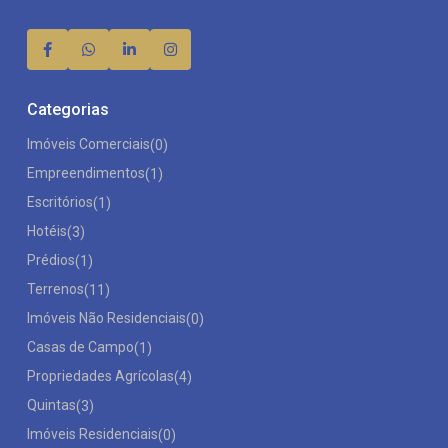
Categorias
Imóveis Comerciais
(0)
Empreendimentos
(1)
Escritórios
(1)
Hotéis
(3)
Prédios
(1)
Terrenos
(11)
Imóveis Não Residenciais
(0)
Casas de Campo
(1)
Propriedades Agrícolas
(4)
Quintas
(3)
Imóveis Residenciais
(0)