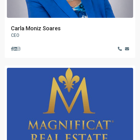
Carla Moniz Soares
CEO