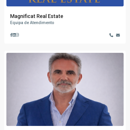
Magnificat Real Estate
Equipa de Atendimento