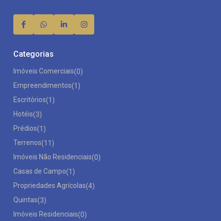
Categorias
Imóveis Comerciais
(0)
Empreendimentos
(1)
Escritórios
(1)
Hotéis
(3)
Prédios
(1)
Terrenos
(11)
Imóveis Não Residenciais
(0)
Casas de Campo
(1)
Propriedades Agrícolas
(4)
Quintas
(3)
Imóveis Residenciais
(0)