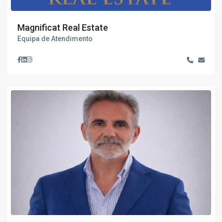
Magnificat Real Estate
Equipa de Atendimento