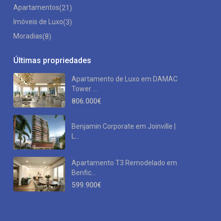
Apartamentos
(21)
Imóveis de Luxo
(3)
Moradias
(8)
Últimas propriedades
Apartamento de Luxo em DAMAC
Tower ...
806.000€
Benjamin Corporate em Joinville |
L...
Apartamento T3 Remodelado em
Benfic...
599.900€