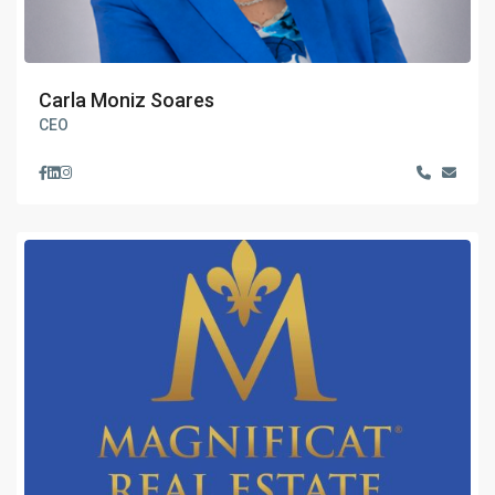
Carla Moniz Soares
CEO