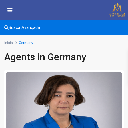
Busca Avançada
Inicial
Germany
Agents in Germany