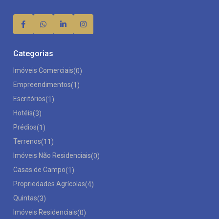
Categorias
Imóveis Comerciais
(0)
Empreendimentos
(1)
Escritórios
(1)
Hotéis
(3)
Prédios
(1)
Terrenos
(11)
Imóveis Não Residenciais
(0)
Casas de Campo
(1)
Propriedades Agrícolas
(4)
Quintas
(3)
Imóveis Residenciais
(0)