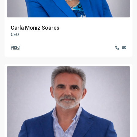
Carla Moniz Soares
CEO