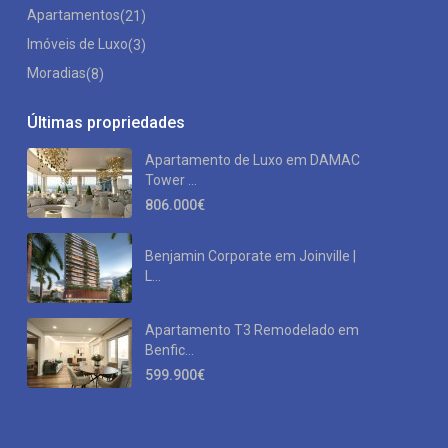
Apartamentos
(21)
Imóveis de Luxo
(3)
Moradias
(8)
Últimas propriedades
Apartamento de Luxo em DAMAC
Tower ...
806.000€
Benjamin Corporate em Joinville |
L...
Apartamento T3 Remodelado em
Benfic...
599.900€