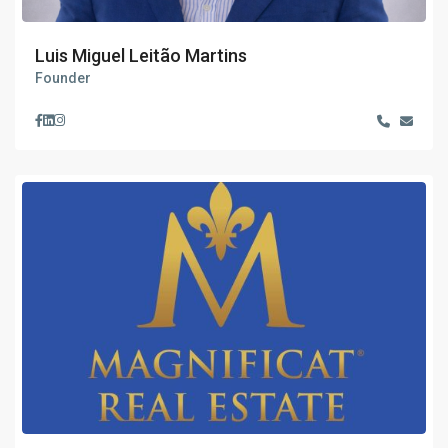
Luis Miguel Leitão Martins
Founder