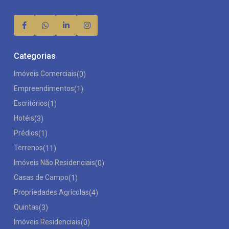
Categorias
Imóveis Comerciais
(0)
Empreendimentos
(1)
Escritórios
(1)
Hotéis
(3)
Prédios
(1)
Terrenos
(11)
Imóveis Não Residenciais
(0)
Casas de Campo
(1)
Propriedades Agrícolas
(4)
Quintas
(3)
Imóveis Residenciais
(0)