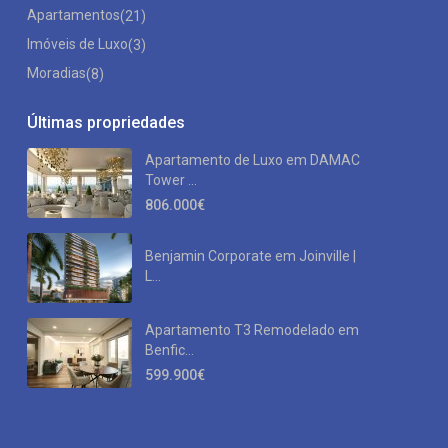
Apartamentos
(21)
Imóveis de Luxo
(3)
Moradias
(8)
Últimas propriedades
Apartamento de Luxo em DAMAC
Tower ...
806.000€
Benjamin Corporate em Joinville |
L...
Apartamento T3 Remodelado em
Benfic...
599.900€