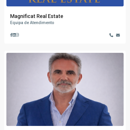
Magnificat Real Estate
Equipa de Atendimento