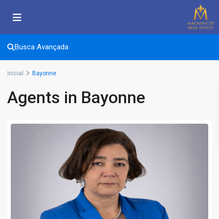
Busca Avançada
Inicial
Bayonne
Agents in Bayonne