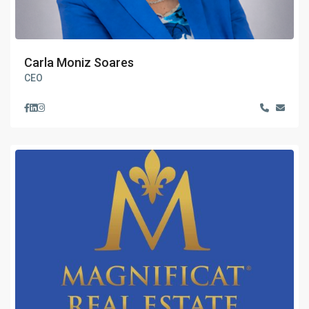
Carla Moniz Soares
CEO