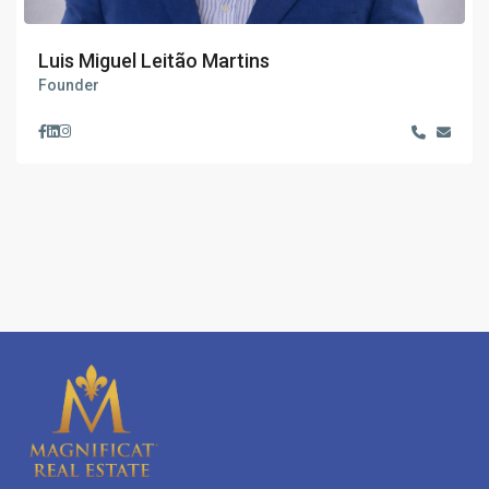
Luis Miguel Leitão Martins
Founder