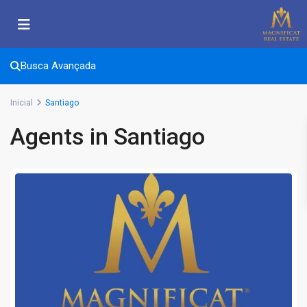
Busca Avançada
Inicial
Santiago
Agents in Santiago