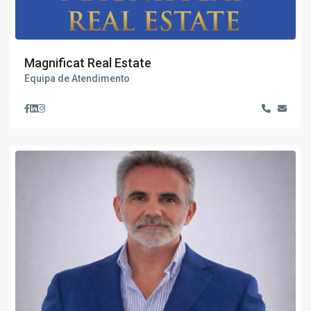
Magnificat Real Estate
Equipa de Atendimento