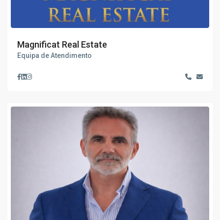
Magnificat Real Estate
Equipa de Atendimento