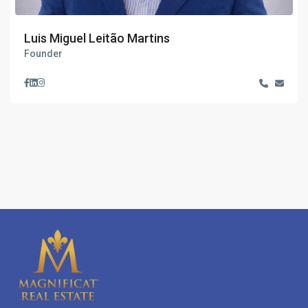
Luis Miguel Leitão Martins
Founder