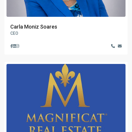
Carla Moniz Soares
CEO