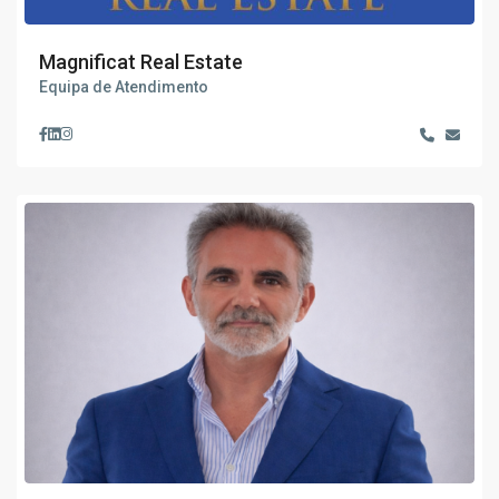
Magnificat Real Estate
Equipa de Atendimento