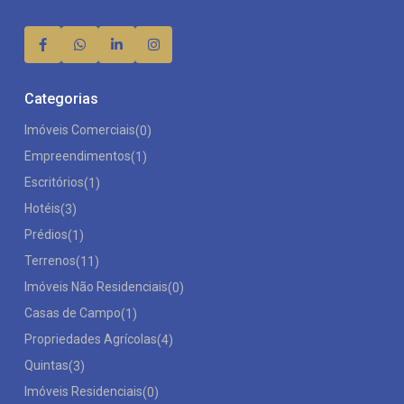
Categorias
Imóveis Comerciais
(0)
Empreendimentos
(1)
Escritórios
(1)
Hotéis
(3)
Prédios
(1)
Terrenos
(11)
Imóveis Não Residenciais
(0)
Casas de Campo
(1)
Propriedades Agrícolas
(4)
Quintas
(3)
Imóveis Residenciais
(0)