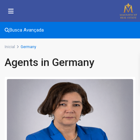
Busca Avançada
Inicial
Germany
Agents in Germany