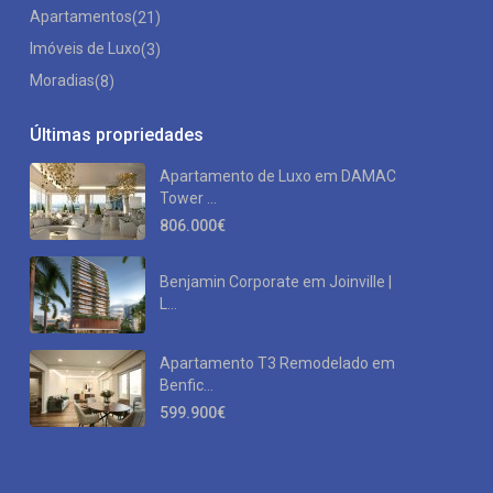
Apartamentos
(21)
Imóveis de Luxo
(3)
Moradias
(8)
Últimas propriedades
Apartamento de Luxo em DAMAC
Tower ...
806.000€
Benjamin Corporate em Joinville |
L...
Apartamento T3 Remodelado em
Benfic...
599.900€